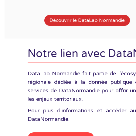
Découvrir le DataLab Normandie
Notre lien avec Dat
DataLab Normandie fait partie de l'éco
régionale dédiée à la donnée publique 
services de DataNormandie pour offrir un
les enjeux territoriaux.
Pour plus d'informations et accéder au
DataNormandie.