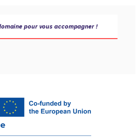
du domaine pour vous accompagner !