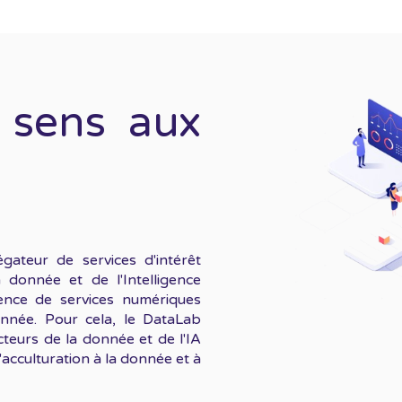
 sens aux
teur de services d'intérêt
a donnée et de l'Intelligence
rgence de services numériques
nnée. Pour cela, le DataLab
teurs de la donnée et de l'IA
cculturation à la donnée et à